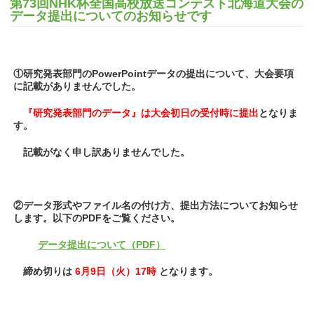
第73回NHK杯全国高校放送コンテスト北海道大会の
データ提出についてのお知らせです
①研究発表部門のPowerPointデータの提出について、大会要項
に記載がありませんでした。
『研究発表部門のデータ』は大会初日の受付時に提出
となりま
す。
記載がなく申し訳ありませんでした。
②データ形式やファイル名の付け方、提出方法についてお知らせ
します。以下のPDFをご覧ください。
データ提出について（PDF）
締め切りは
6月9日（火）17時
となります。