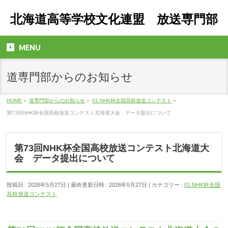
北海道高等学校文化連盟 放送専門部
MENU
道専門部からのお知らせ
HOME
»
道専門部からのお知らせ
»
01.NHK杯全国高校放送コンテスト
»
第73回NHK杯全国高校放送コンテスト北海道大会 データ提出について
第73回NHK杯全国高校放送コンテスト北海道大
会 データ提出について
投稿日 : 2026年5月27日
最終更新日時 : 2026年5月27日
カテゴリー :
01.NHK杯全国
高校放送コンテスト